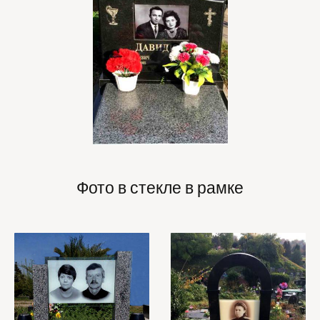
Фото в стекле в рамке