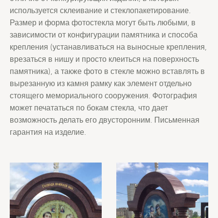
используется склеивание и стеклопакетирование.
Размер и форма фотостекла могут быть любыми, в
зависимости от конфигурации памятника и способа
крепления (устанавливаться на выносные крепления,
врезаться в нишу и просто клеиться на поверхность
памятника), а также фото в стекле можно вставлять в
вырезанную из камня рамку как элемент отдельно
стоящего мемориального сооружения. Фотография
может печататься по бокам стекла, что дает
возможность делать его двусторонним. Письменная
гарантия на изделие.