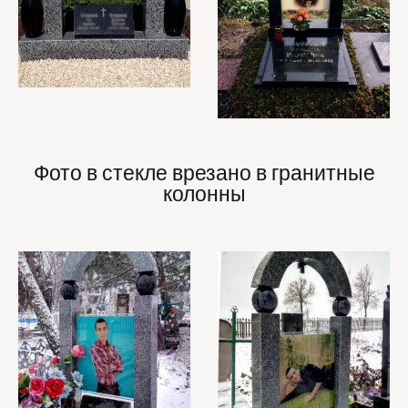
Фото в стекле врезано в гранитные
колонны