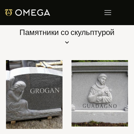
Памятники со скульптурой