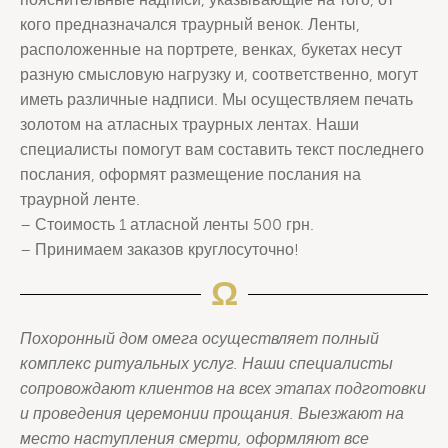
кого предназначался траурный венок. Ленты,
расположенные на портрете, венках, букетах несут
разную смысловую нагрузку и, соответственно, могут
иметь различные надписи. Мы осуществляем печать
золотом на атласных траурных лентах. Наши
специалисты помогут вам составить текст последнего
послания, оформят размещение послания на
траурной ленте.
– Стоимость 1 атласной ленты 500 грн.
– Принимаем заказов круглосуточно!
Ω
Похоронный дом омега осуществляет полный
комплекс ритуальных услуг. Наши специалисты
сопровождают клиентов на всех этапах подготовки
и проведения церемонии прощания. Выезжают на
место наступления смерти, оформляют все