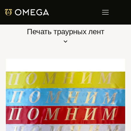
Печать траурных лент