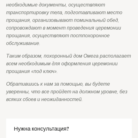
необходимые документы, осуществляют
транспортировку тела, подготавливают место
прощания, организовывают поминальный обед,
сопровождают в момент проведения церемонии
прощания, осуществляют постпохоронное
обслуживание.
Таким образом, похоронный дом Омега располагает
всем необходимым для оформления церемонии
прощания «под ключ».
Обратившись к нам за помощью, вы будете
уверенны, что все пройдет на должном уровне, без
всяких сбоев и неожиданностей.
Нужна консультация?