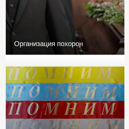
Организация похорон