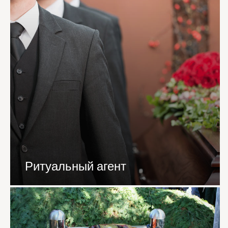
Ритуальный агент