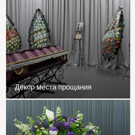
Декор места прощания