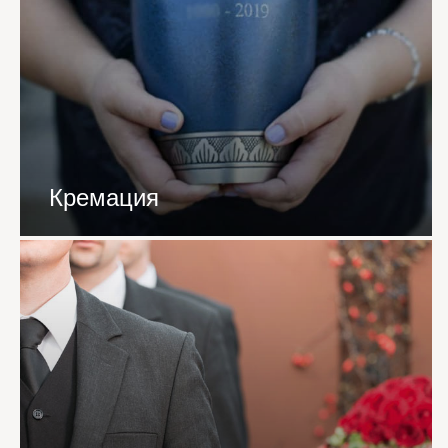
Кремация