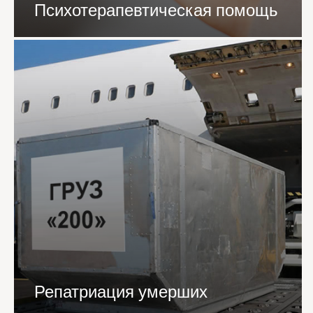
Психотерапевтическая помощь
Репатриация умерших