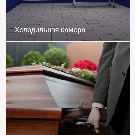
Холодильная камера