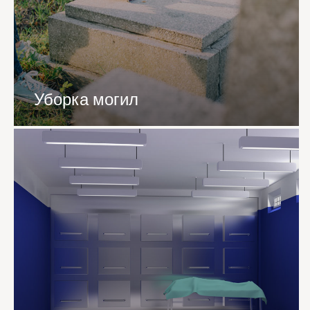
Уборка могил