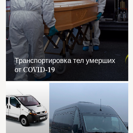
Транспортировка тел умерших
от COVID-19