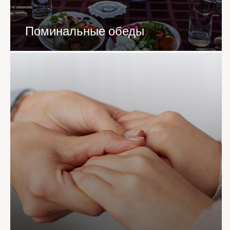
Поминальные обеды