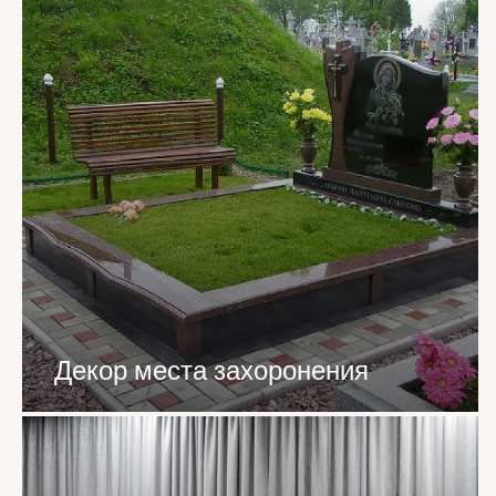
Декор места захоронения