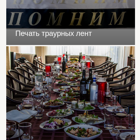
Печать траурных лент