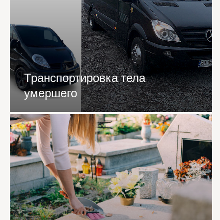
Транспортировка тела
умершего