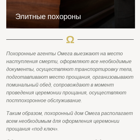
Элитные похороны
Ω
Похоронные агенты Омега выезжают на место
наступления смерти, оформляют все необходимые
документы, осуществляют транспортировку тела,
подготавливают место прощания, организовывают
поминальный обед, сопровождают в момент
проведения церемонии прощания, осуществляют
постпохоронное обслуживание.
Таким образом, похоронный дом Омега располагает
всем необходимым для оформления церемонии
прощания «под ключ».