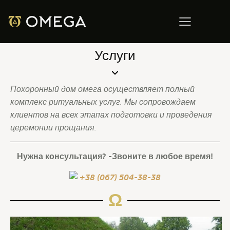
Услуги
Похоронный дом омега осуществляет полный
комплекс ритуальных услуг. Мы сопровождаем
клиентов на всех этапах подготовки и проведения
церемонии прощания.
Нужна консультация? -Звоните в любое время!
+38 (067) 504-38-38
Ω