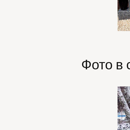
Фото в 