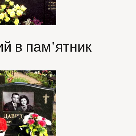
ий в пам'ятник