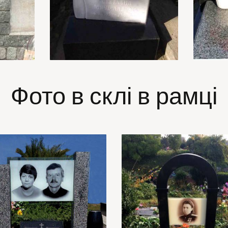
Фото в склі в рамці